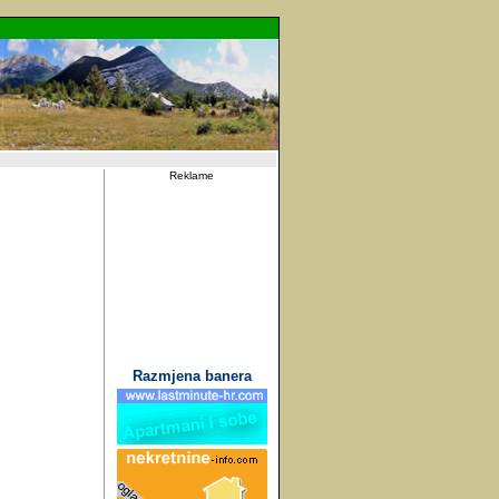
Reklame
Razmjena banera