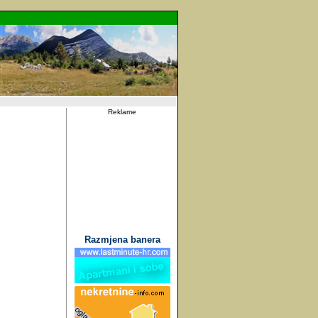
Reklame
Razmjena banera