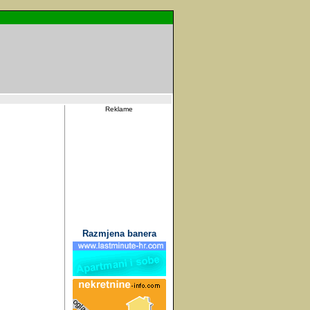
Reklame
Razmjena banera