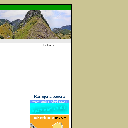
Reklame
Razmjena banera