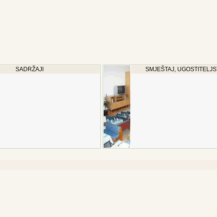
SADRŽAJI
SMJEŠTAJ, UGOSTITELJS