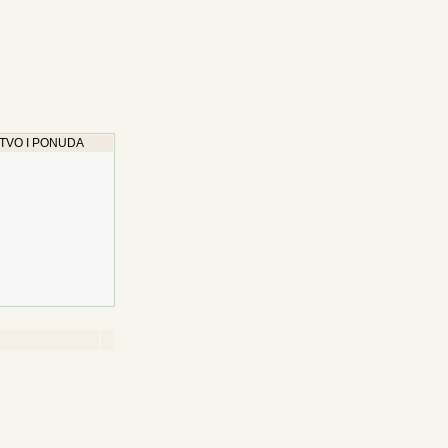
TVO I PONUDA