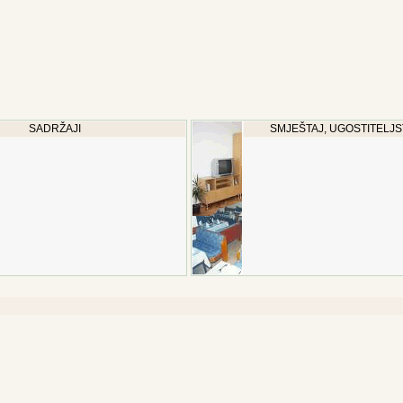
SADRŽAJI
SMJEŠTAJ, UGOSTITELJS