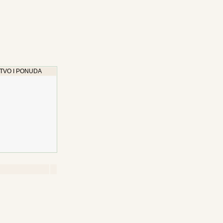
TVO I PONUDA