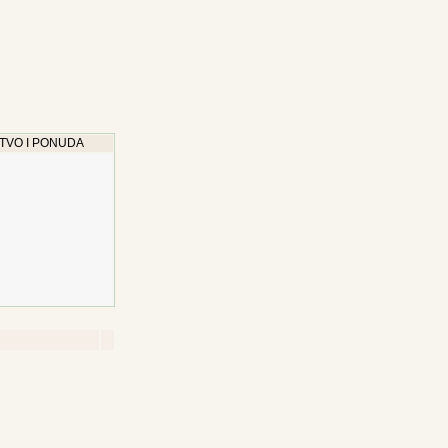
TVO I PONUDA