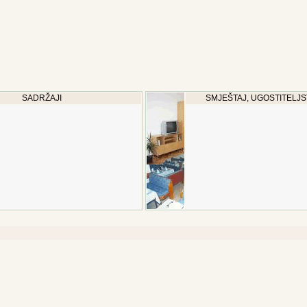
SADRŽAJI
SMJEŠTAJ, UGOSTITELJS